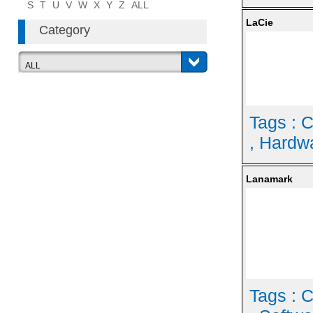
S
T
U
V
W
X
Y
Z
ALL
LaCie
Category
ALL
Tags :
C
, Hardw
Lanamark
Tags :
C