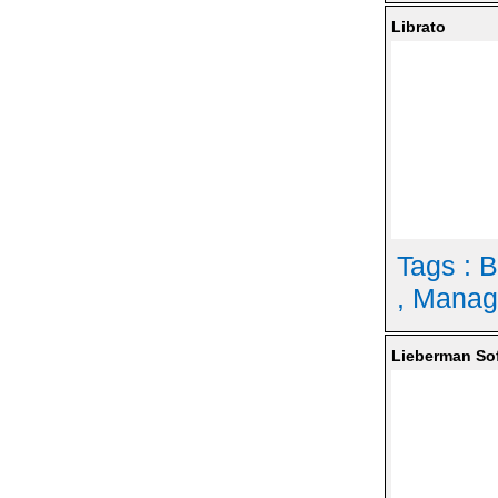
Librato
Tags :
B
, Mana
Lieberman So