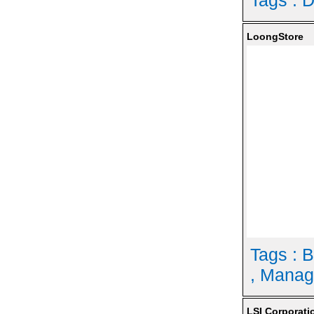
Tags :
D
LoongStore
Tags :
B
, Mana
LSI Corporati