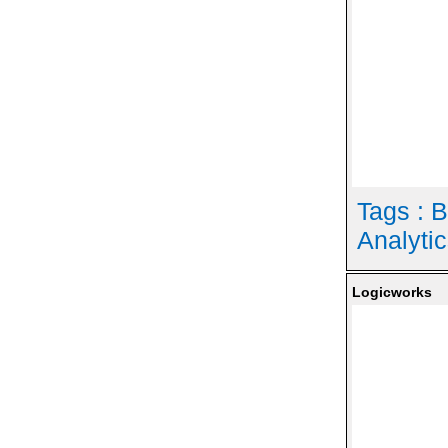
Tags :
B
Analytic
Logicworks