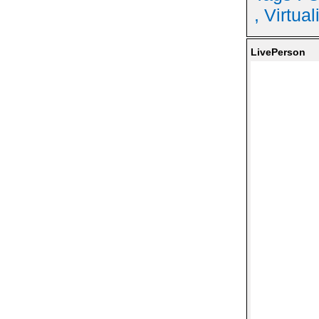
, Virtual
LivePerson