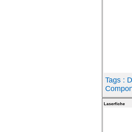
Tags :
D
Compon
Laserfiche