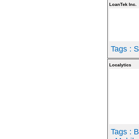
LoanTek Inc.
Tags :
S
Localytics
Tags :
B