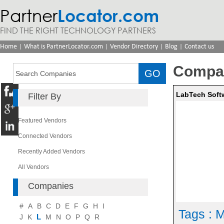
Partner
Locator.com
FIND THE RIGHT TECHNOLOGY PARTNERS
|
|
|
|
Home
What is PartnerLocator.com
Vendor Directory
Blog
Contact us
Compa
LabTech Soft
Filter By
Featured Vendors
Connected Vendors
Recently Added Vendors
All Vendors
Companies
#
A
B
C
D
E
F
G
H
I
Tags :
M
L
J
K
M
N
O
P
Q
R