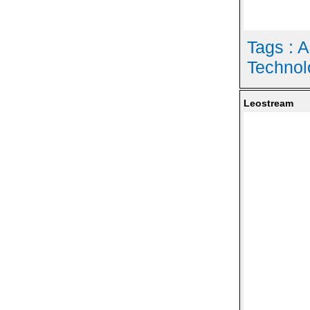
Tags :
A
Technol
Leostream