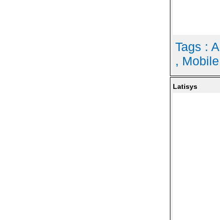
Tags :
A
, Mobil
Latisys